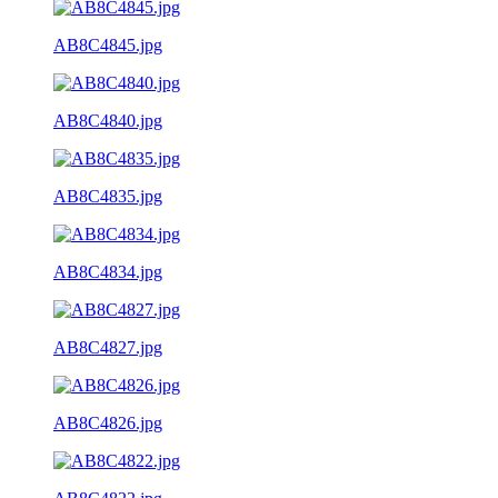
AB8C4845.jpg
AB8C4840.jpg
AB8C4835.jpg
AB8C4834.jpg
AB8C4827.jpg
AB8C4826.jpg