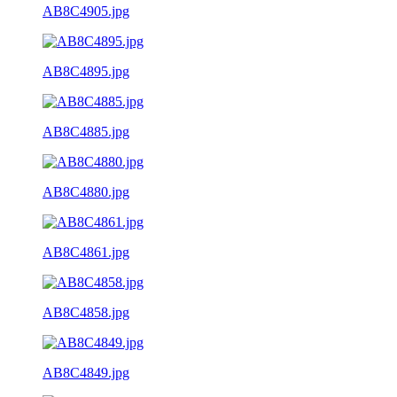
AB8C4905.jpg
AB8C4895.jpg
AB8C4885.jpg
AB8C4880.jpg
AB8C4861.jpg
AB8C4858.jpg
AB8C4849.jpg