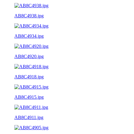
AB8C4938.jpg
AB8C4934.jpg
AB8C4920.jpg
AB8C4918.jpg
AB8C4915.jpg
AB8C4911.jpg