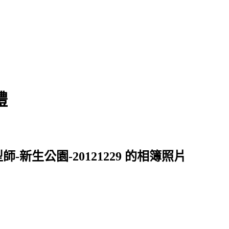
禮
-新生公園-20121229 的相簿照片