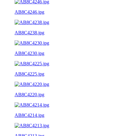
AB8C4246.jpg
AB8C4238.jpg
AB8C4230.jpg
AB8C4225.jpg
AB8C4220.jpg
AB8C4214.jpg
AB8C4213.jpg