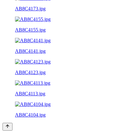
AB8C4173.jpg
AB8C4155.jpg
AB8C4141.jpg
AB8C4123.jpg
AB8C4113.jpg
AB8C4104.jpg