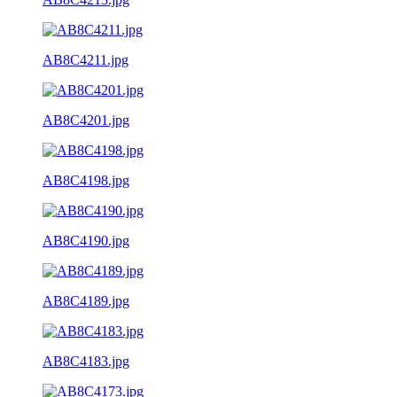
AB8C4211.jpg
AB8C4201.jpg
AB8C4198.jpg
AB8C4190.jpg
AB8C4189.jpg
AB8C4183.jpg