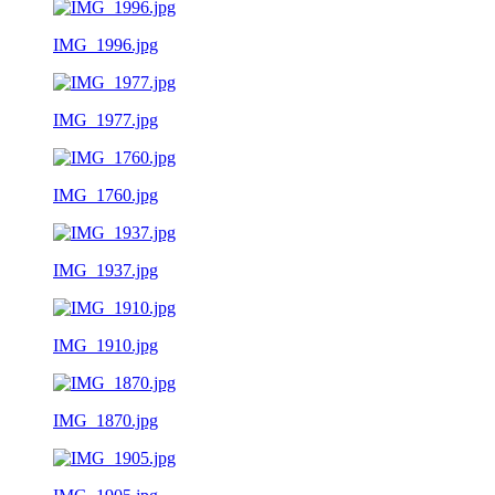
IMG_1996.jpg
IMG_1977.jpg
IMG_1760.jpg
IMG_1937.jpg
IMG_1910.jpg
IMG_1870.jpg