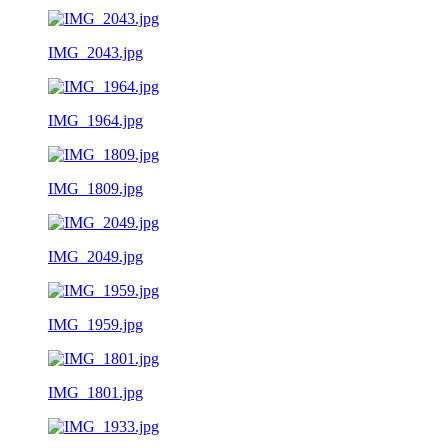
IMG_2043.jpg
IMG_1964.jpg
IMG_1809.jpg
IMG_2049.jpg
IMG_1959.jpg
IMG_1801.jpg