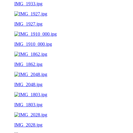
IMG_1933.jpg
IMG_1927.jpg
IMG_1910_000.jpg
IMG_1862.jpg
IMG_2048.jpg
IMG_1803.jpg
IMG_2028.jpg