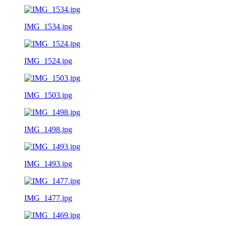
IMG_1534.jpg
IMG_1524.jpg
IMG_1503.jpg
IMG_1498.jpg
IMG_1493.jpg
IMG_1477.jpg