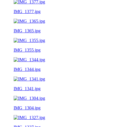
IMG_1377.jpg
IMG_1365.jpg
IMG_1355.jpg
IMG_1344.jpg
IMG_1341.jpg
IMG_1304.jpg