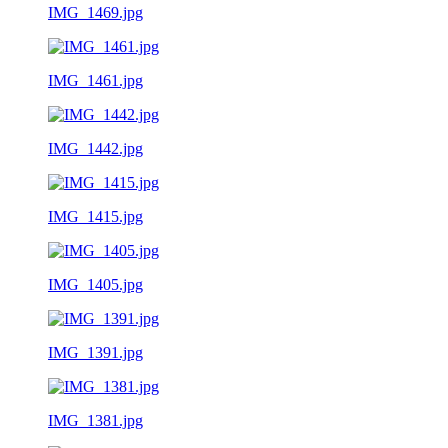
IMG_1469.jpg
IMG_1461.jpg
IMG_1442.jpg
IMG_1415.jpg
IMG_1405.jpg
IMG_1391.jpg
IMG_1381.jpg