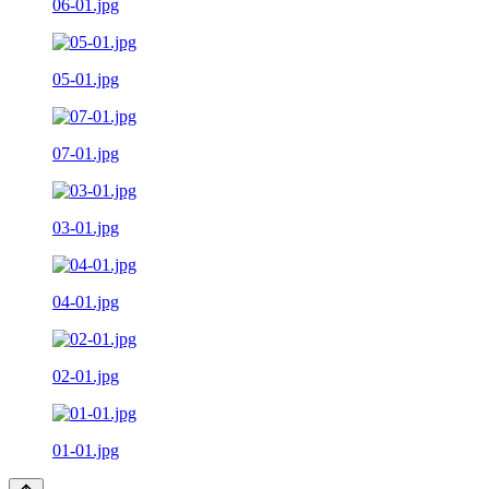
06-01.jpg
05-01.jpg
07-01.jpg
03-01.jpg
04-01.jpg
02-01.jpg
01-01.jpg