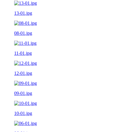
13-01.jpg
08-01.jpg
11-01.jpg
12-01.jpg
09-01.jpg
10-01.jpg