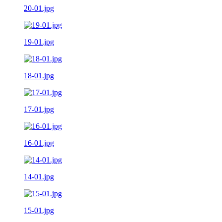
20-01.jpg
19-01.jpg
18-01.jpg
17-01.jpg
16-01.jpg
14-01.jpg
15-01.jpg