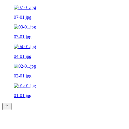
07-01.jpg
03-01.jpg
04-01.jpg
02-01.jpg
01-01.jpg