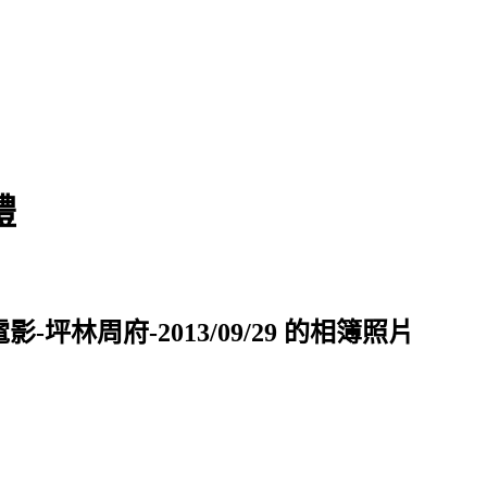
禮
林周府-2013/09/29 的相簿照片