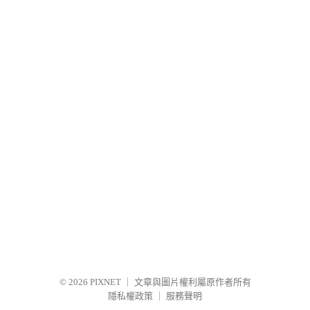
© 2026
PIXNET
｜
文章與圖片權利屬原作者所有
隱私權政策
｜
服務聲明