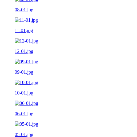
08-01.jpg
11-01.jpg
12-01.jpg
09-01.jpg
10-01.jpg
06-01.jpg
05-01.jpg