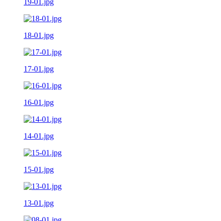
19-01.jpg
18-01.jpg
17-01.jpg
16-01.jpg
14-01.jpg
15-01.jpg
13-01.jpg