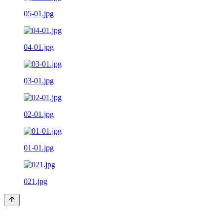
05-01.jpg
04-01.jpg
03-01.jpg
02-01.jpg
01-01.jpg
021.jpg