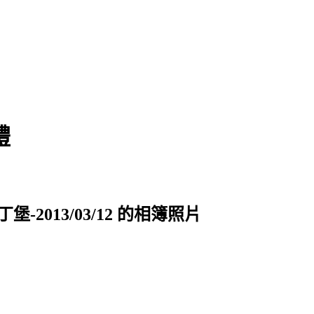
禮
-2013/03/12 的相簿照片