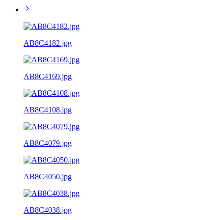
AB8C4182.jpg
AB8C4169.jpg
AB8C4108.jpg
AB8C4079.jpg
AB8C4050.jpg
AB8C4038.jpg