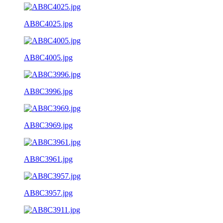
AB8C4025.jpg
AB8C4005.jpg
AB8C3996.jpg
AB8C3969.jpg
AB8C3961.jpg
AB8C3957.jpg