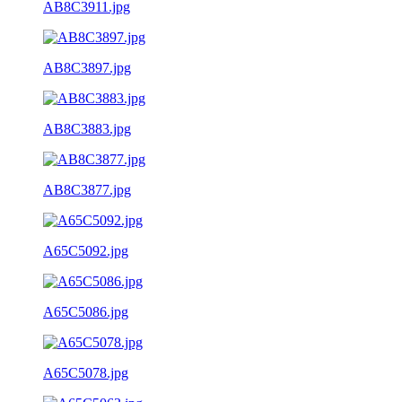
AB8C3911.jpg
AB8C3897.jpg
AB8C3883.jpg
AB8C3877.jpg
A65C5092.jpg
A65C5086.jpg
A65C5078.jpg