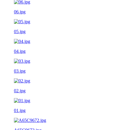
06.jpg
05.jpg
04.jpg
03.jpg
02.jpg
01.jpg