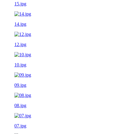
15.jpg
14.jpg
12.jpg
10.jpg
09.jpg
08.jpg
07.jpg