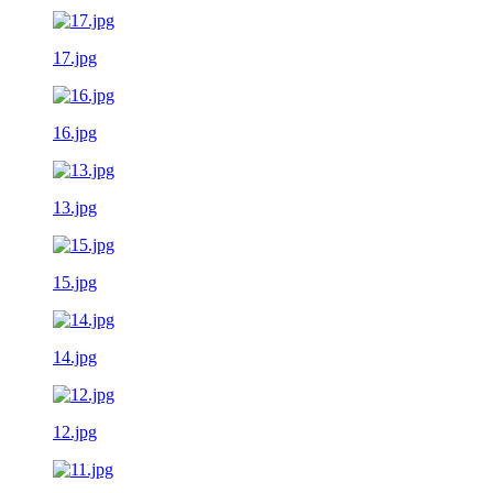
17.jpg
16.jpg
13.jpg
15.jpg
14.jpg
12.jpg