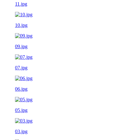
11.jpg
10.jpg
09.jpg
07.jpg
06.jpg
05.jpg
03.jpg