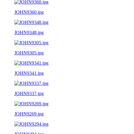
JOHN9360.jpg
JOHN9348.jpg
JOHN9305.jpg
JOHN9341.jpg
JOHN9337.jpg
JOHN9269.jpg