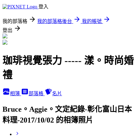
登入
我的部落格
我的部落格後台
我的帳號
登出
珈琲視覺張力 ----- 漾。時尚婚
禮
相簿
部落格
名片
Bruce。Aggie。文定紀錄-彰化富山日本
料理-2017/10/02 的相簿照片