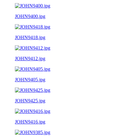
JOHN9400.jpg
JOHN9418.jpg
JOHN9412.jpg
JOHN9405.jpg
JOHN9425.jpg
JOHN9416.jpg