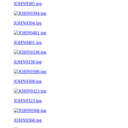
JOHN9385.jpg
JOHN9394.jpg
JOHN9401.jpg
JOHN9338.jpg
JOHN9398.jpg
JOHN9323.jpg
JOHN9368.jpg