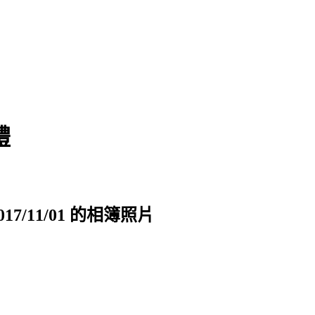
禮
/11/01 的相簿照片