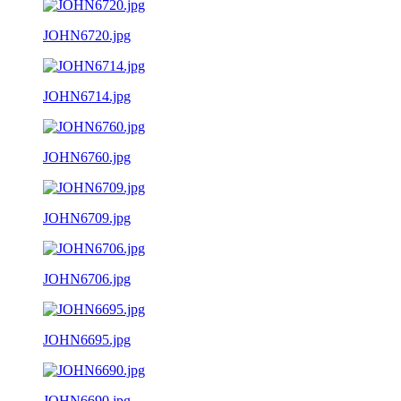
JOHN6720.jpg
JOHN6714.jpg
JOHN6760.jpg
JOHN6709.jpg
JOHN6706.jpg
JOHN6695.jpg
JOHN6690.jpg