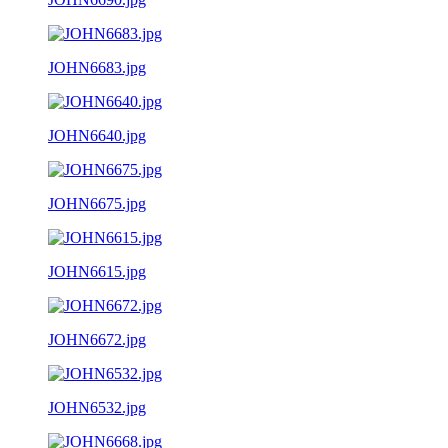
JOHN6683.jpg
JOHN6640.jpg
JOHN6675.jpg
JOHN6615.jpg
JOHN6672.jpg
JOHN6532.jpg