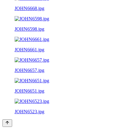
JOHN6668.jpg
JOHN6598.jpg
JOHN6661.jpg
JOHN6657.jpg
JOHN6651.jpg
JOHN6523.jpg