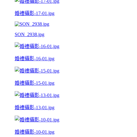
婚禮攝影-17-01.jpg
SON_2938.jpg
婚禮攝影-16-01.jpg
婚禮攝影-15-01.jpg
婚禮攝影-13-01.jpg
婚禮攝影-10-01.jpg