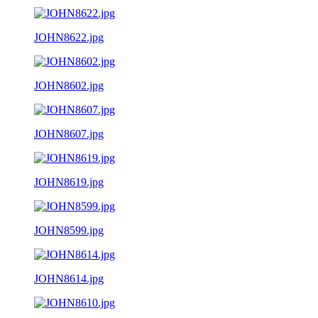
JOHN8622.jpg
JOHN8602.jpg
JOHN8607.jpg
JOHN8619.jpg
JOHN8599.jpg
JOHN8614.jpg