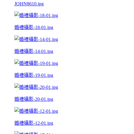
JOHN8610.jpg
婚禮攝影-18-01.jpg
婚禮攝影-14-01.jpg
婚禮攝影-19-01.jpg
婚禮攝影-20-01.jpg
婚禮攝影-12-01.jpg