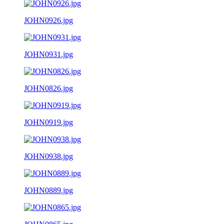
JOHN0926.jpg
JOHN0931.jpg
JOHN0826.jpg
JOHN0919.jpg
JOHN0938.jpg
JOHN0889.jpg