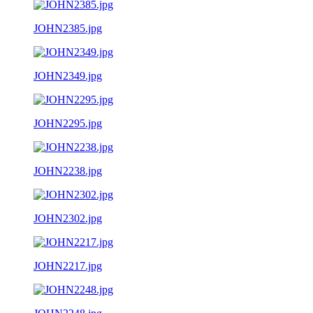
JOHN2385.jpg
JOHN2349.jpg
JOHN2295.jpg
JOHN2238.jpg
JOHN2302.jpg
JOHN2217.jpg