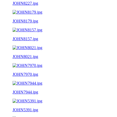
JOHN8227.jpg
JOHN8179.jpg
JOHN8157.jpg
JOHN8021.jpg
JOHN7970.jpg
JOHN7944.jpg
JOHN5391.jpg