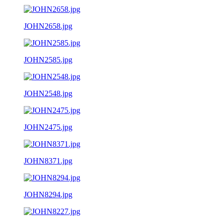
JOHN2658.jpg
JOHN2585.jpg
JOHN2548.jpg
JOHN2475.jpg
JOHN8371.jpg
JOHN8294.jpg