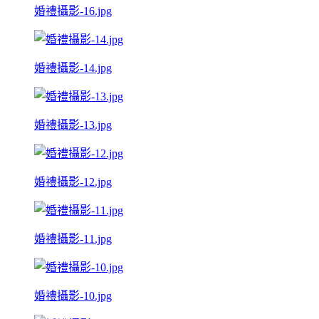
婚禮攝影-16.jpg
婚禮攝影-14.jpg
婚禮攝影-13.jpg
婚禮攝影-12.jpg
婚禮攝影-11.jpg
婚禮攝影-10.jpg