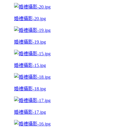
婚禮攝影-20.jpg
婚禮攝影-19.jpg
婚禮攝影-15.jpg
婚禮攝影-18.jpg
婚禮攝影-17.jpg