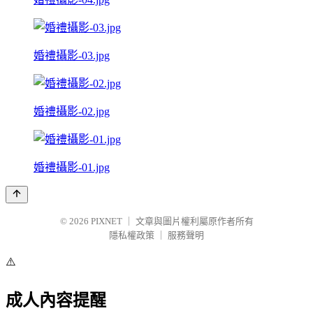
婚禮攝影-03.jpg
婚禮攝影-02.jpg
婚禮攝影-01.jpg
© 2026
PIXNET
｜
文章與圖片權利屬原作者所有
隱私權政策
｜
服務聲明
⚠️
成人內容提醒