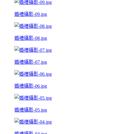
婚禮攝影-09.jpg
婚禮攝影-08.jpg
婚禮攝影-07.jpg
婚禮攝影-06.jpg
婚禮攝影-05.jpg
婚禮攝影-04.jpg